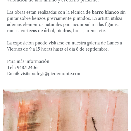
valoración de uno mismo y el eterno presente.
Las obras están realizadas con la técnica de
barro blanco
sin
pintar sobre lienzos previamente pintados. La artista utiliza
además elementos naturales para acompañar a las figuras,
ramas, cortezas de árbol, piedras, hojas, arena, etc.
La exposición puede visitarse en nuestra galería de Lunes a
Viernes de 9 a 15 horas hasta el día 8 de septiembre.
Para más información:
Tel.: 948712406
Email: visitabodega@piedemonte.com