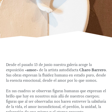
Desde el pasado 15 de junio nuestra galería acoge la
exposición
«amor»
de la artista autodidacta
Charo Barrero
.
Sus obras expresan la fluidez humana en estado puro, desde
la esencia emocional, desde el amor por lo que somos.
En sus cuadros se observan figuras humanas que expresan el
brillo que hay en nosotros más allá de nuestros cuerpos;
figuras que al ser observadas nos hacen entrever la sabiduría
de la vida, el amor incondicional, el perdón, la unidad, la